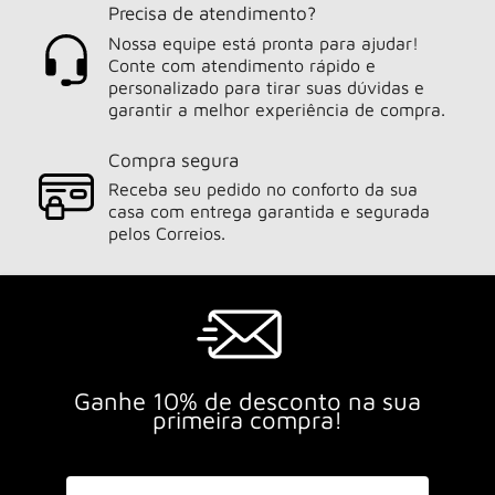
Precisa de atendimento?
Nossa equipe está pronta para ajudar!
Conte com atendimento rápido e
personalizado para tirar suas dúvidas e
garantir a melhor experiência de compra.
Compra segura
Receba seu pedido no conforto da sua
casa com entrega garantida e segurada
pelos Correios.
Ganhe 10% de desconto na sua
primeira compra!