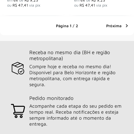
ou
R$ 47,41
via pix
ou
R$ 47,41
via pix
Página 1 / 2
Próxima
Receba no mesmo dia (BH e região
metropolitana)
Compre hoje e receba no mesmo dia!
Disponível para Belo Horizonte e região
metropolitana, com entrega rápida e
segura.
Pedido monitorado
Acompanhe cada etapa do seu pedido em
tempo real. Receba notificações e esteja
sempre informado até o momento da
entrega.